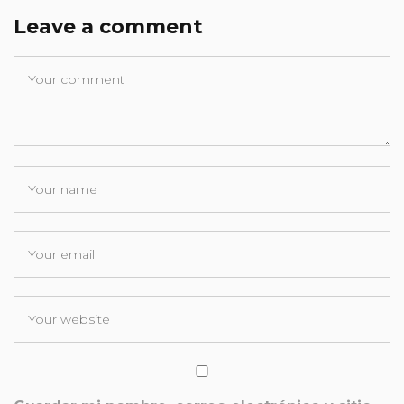
Leave a comment