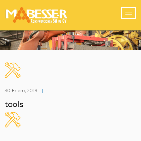
30 Enero, 2019
|
tools