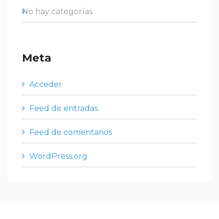
No hay categorías
Meta
Acceder
Feed de entradas
Feed de comentarios
WordPress.org