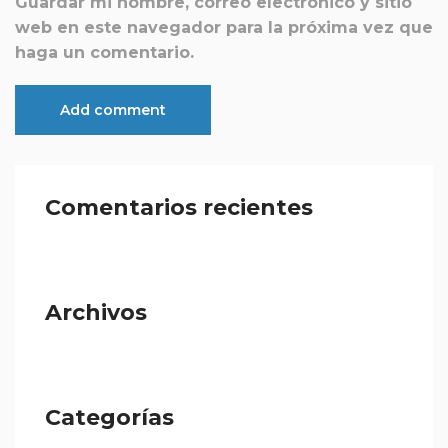
Guardar mi nombre, correo electrónico y sitio
web en este navegador para la próxima vez que
haga un comentario.
Comentarios recientes
Archivos
Categorías