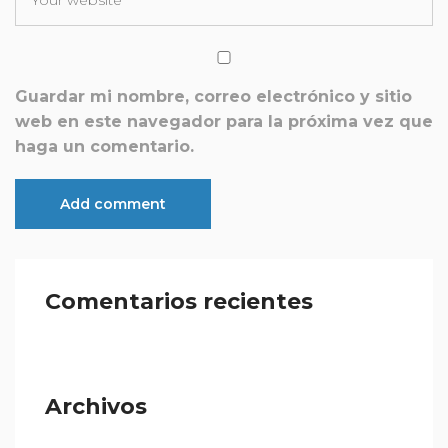
Guardar mi nombre, correo electrónico y sitio
web en este navegador para la próxima vez que
haga un comentario.
Comentarios recientes
Archivos