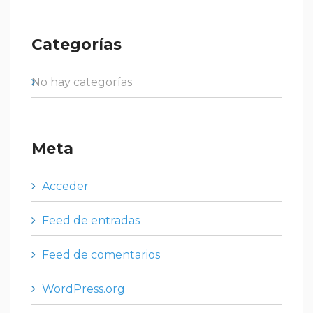
Categorías
No hay categorías
Meta
Acceder
Feed de entradas
Feed de comentarios
WordPress.org