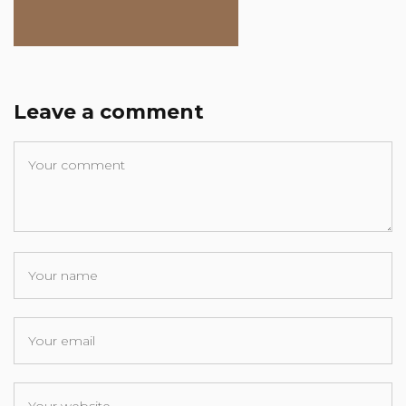
Leave a comment