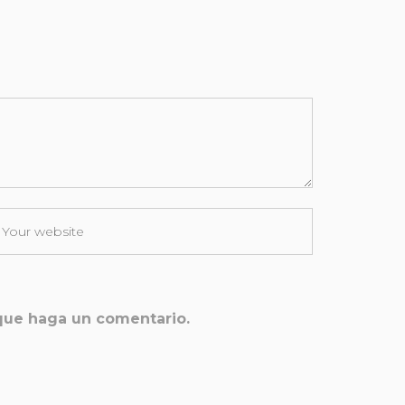
 que haga un comentario.