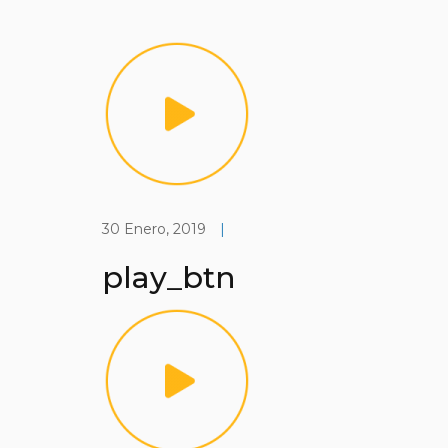
30 Enero, 2019
|
play_btn