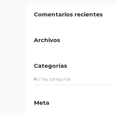
Comentarios recientes
Archivos
Categorías
No hay categorías
Meta