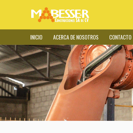
INICIO
ACERCA DE NOSOTROS
CONTACTO