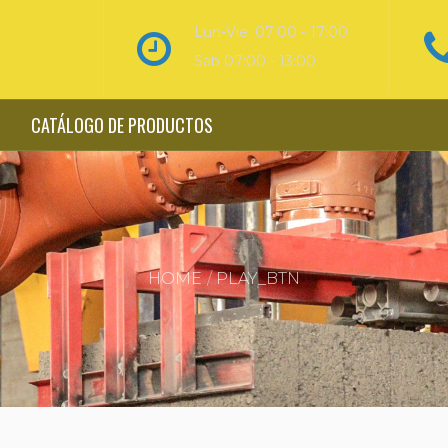
Lun-Vie: 07:00 - 17:00
Sab 07:00 - 13:00
CATÁLOGO DE PRODUCTOS
HOME
PLAY_BTN