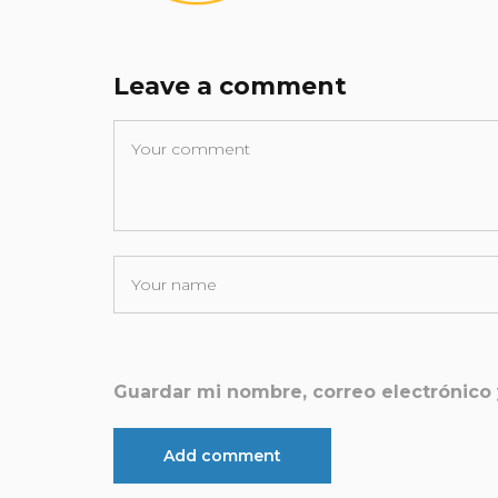
Leave a comment
Guardar mi nombre, correo electrónico 