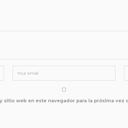
y sitio web en este navegador para la próxima vez