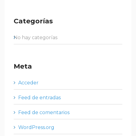
Categorías
No hay categorías
Meta
Acceder
Feed de entradas
Feed de comentarios
WordPress.org