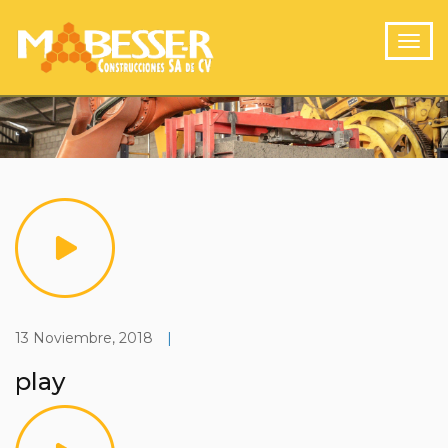
13 Noviembre, 2018
|
play