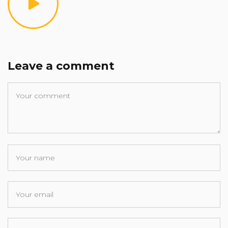
Leave a comment