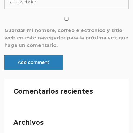
Guardar mi nombre, correo electrónico y sitio
web en este navegador para la próxima vez que
haga un comentario.
Comentarios recientes
Archivos