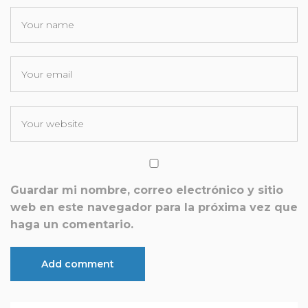
Guardar mi nombre, correo electrónico y sitio
web en este navegador para la próxima vez que
haga un comentario.