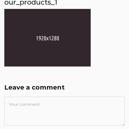
our_products_1
Leave a comment