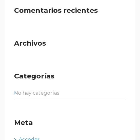
Comentarios recientes
Archivos
Categorías
No hay categorías
Meta
Acceder