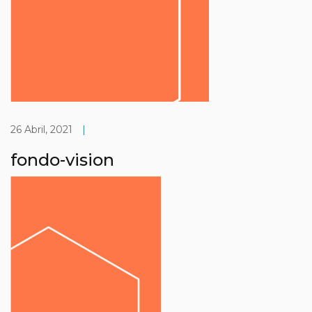
26 Abril, 2021
|
fondo-vision