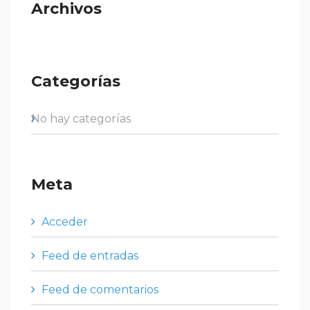
Archivos
Categorías
No hay categorías
Meta
Acceder
Feed de entradas
Feed de comentarios