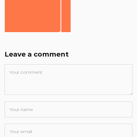
Leave a comment