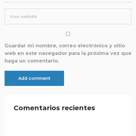
Guardar mi nombre, correo electrónico y sitio
web en este navegador para la próxima vez que
haga un comentario.
Comentarios recientes