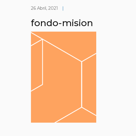
26 Abril, 2021
|
fondo-mision