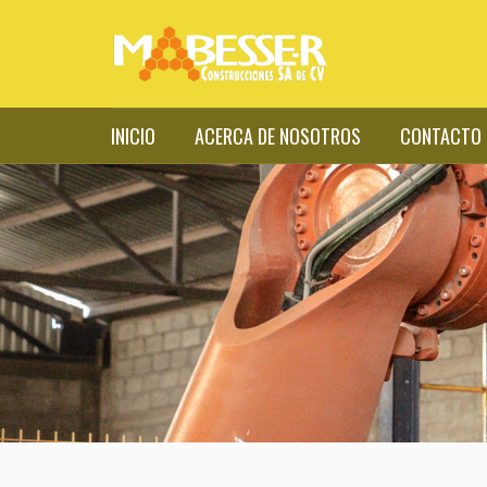
INICIO
ACERCA DE NOSOTROS
CONTACTO