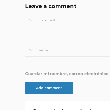
Leave a comment
Guardar mi nombre, correo electrónico 