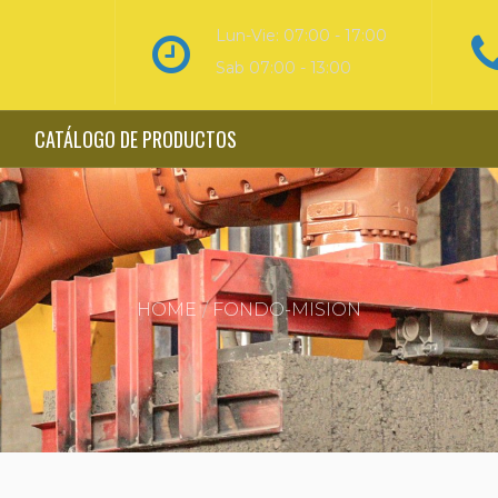
Lun-Vie: 07:00 - 17:00
Sab 07:00 - 13:00
CATÁLOGO DE PRODUCTOS
HOME
FONDO-MISION