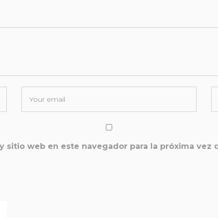
y sitio web en este navegador para la próxima vez