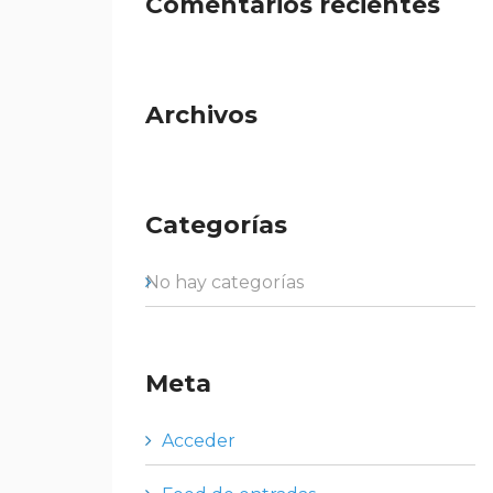
Comentarios recientes
Archivos
Categorías
No hay categorías
Meta
Acceder