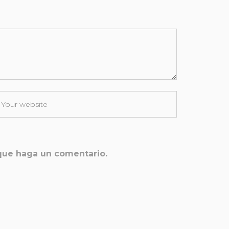
 que haga un comentario.