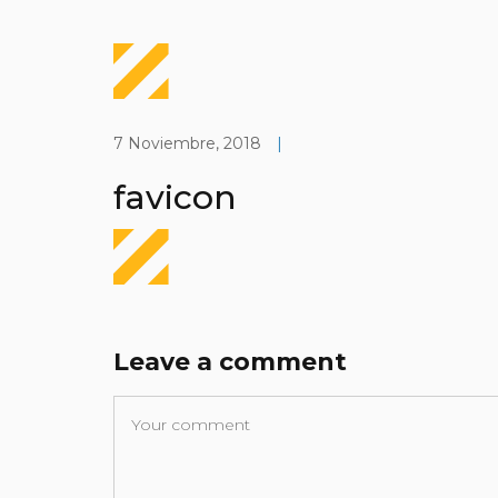
7 Noviembre, 2018
|
favicon
Leave a comment