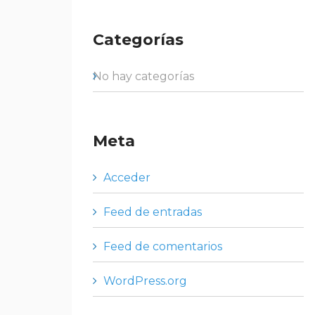
Categorías
No hay categorías
Meta
Acceder
Feed de entradas
Feed de comentarios
WordPress.org