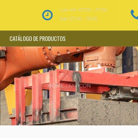
Lun-Vie: 07:00 - 17:00
Sab 07:00 - 13:00
CATÁLOGO DE PRODUCTOS
HOME
FAVICON