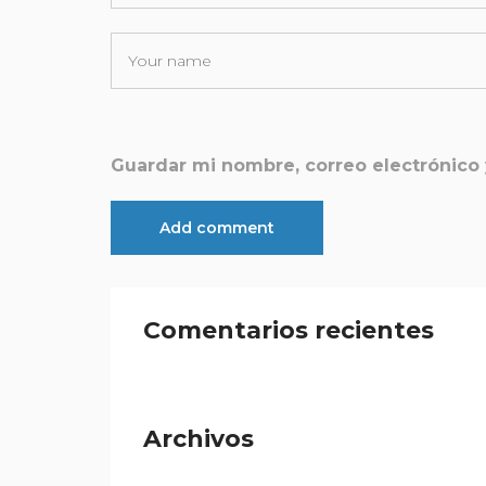
Guardar mi nombre, correo electrónico 
Comentarios recientes
Archivos