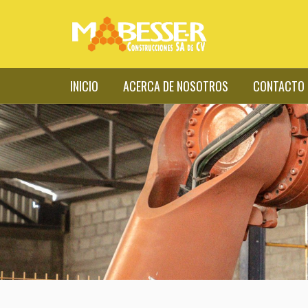
INICIO
ACERCA DE NOSOTROS
CONTACTO