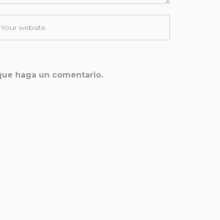
 que haga un comentario.