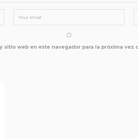
y sitio web en este navegador para la próxima vez