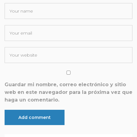
Guardar mi nombre, correo electrónico y sitio
web en este navegador para la próxima vez que
haga un comentario.