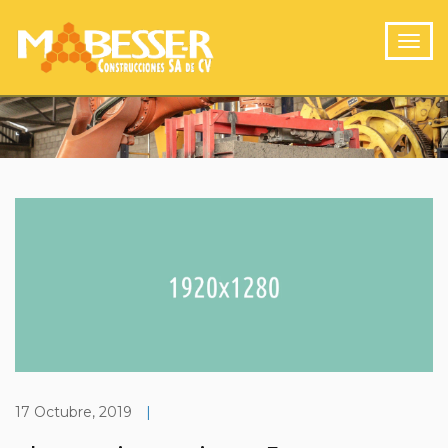
17 Octubre, 2019
|