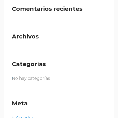
Comentarios recientes
Archivos
Categorías
No hay categorías
Meta
Acceder