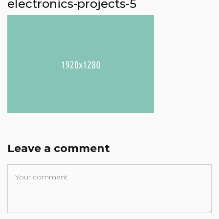
electronics-projects-5
Leave a comment