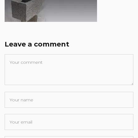
Leave a comment