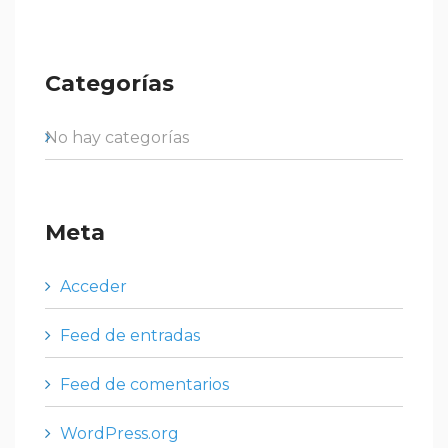
Categorías
No hay categorías
Meta
Acceder
Feed de entradas
Feed de comentarios
WordPress.org