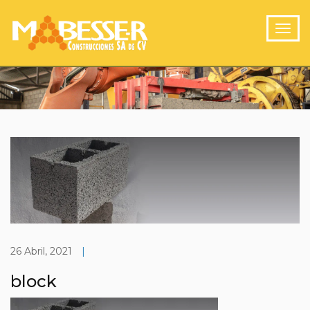
26 Abril, 2021
|
block