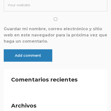
Guardar mi nombre, correo electrónico y sitio
web en este navegador para la próxima vez que
haga un comentario.
Comentarios recientes
Archivos