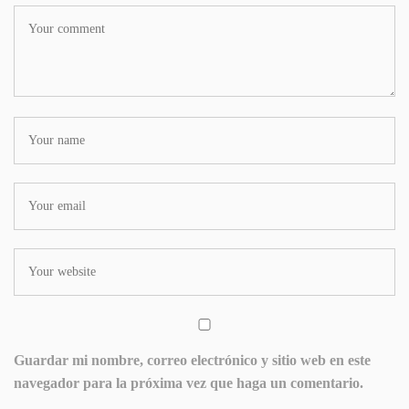
Guardar mi nombre, correo electrónico y sitio web en este
navegador para la próxima vez que haga un comentario.