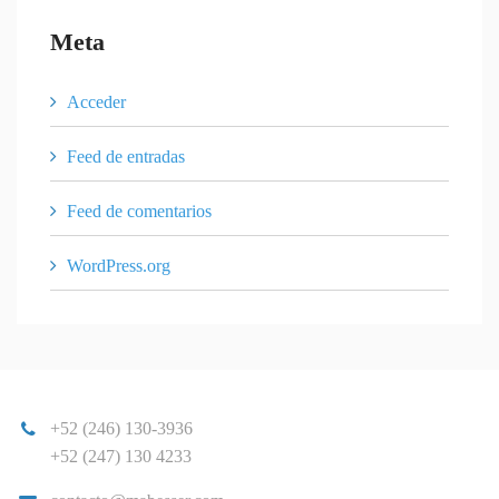
Meta
Acceder
Feed de entradas
Feed de comentarios
WordPress.org
+52 (246) 130-3936
+52 (247) 130 4233