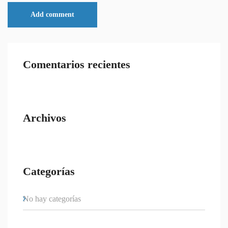
Comentarios recientes
Archivos
Categorías
No hay categorías