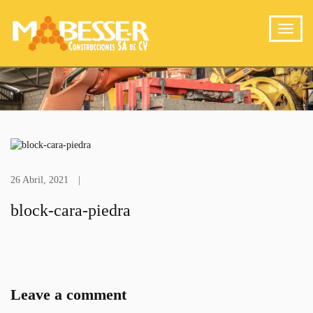
26 Abril, 2021
|
block-cara-piedra
Leave a comment