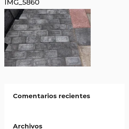
IMG_5860
Comentarios recientes
Archivos