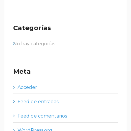
Categorías
No hay categorías
Meta
Acceder
Feed de entradas
Feed de comentarios
WordPress.org