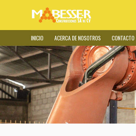
INICIO
ACERCA DE NOSOTROS
CONTACTO