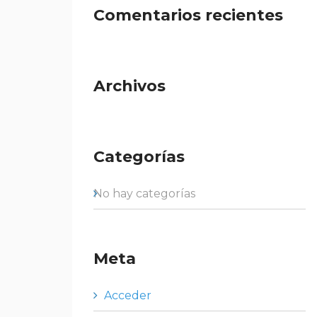
Comentarios recientes
Archivos
Categorías
No hay categorías
Meta
Acceder