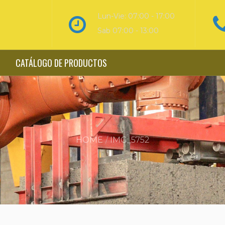
Lun-Vie: 07:00 - 17:00
Sab 07:00 - 13:00
CATÁLOGO DE PRODUCTOS
HOME
IMG_5752