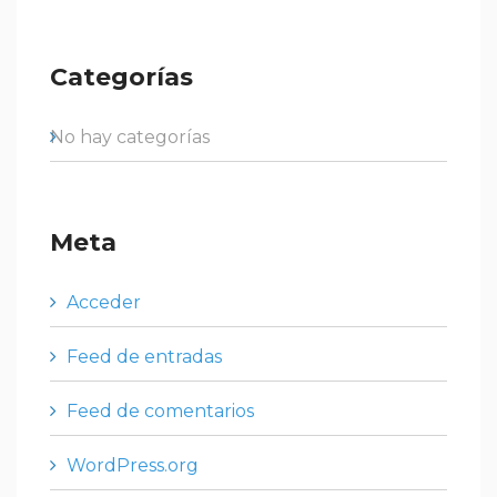
Categorías
No hay categorías
Meta
Acceder
Feed de entradas
Feed de comentarios
WordPress.org