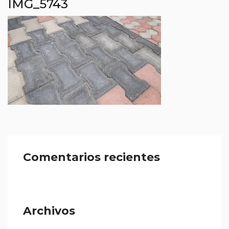
IMG_5743
Comentarios recientes
Archivos